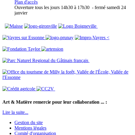
Plan d'accès
Ouverture tous les jours 14h30 à 17h30 - fermé samedi 24
janvier
<
Art & Matière remercie pour leur collaboration ... :
Lire la suite...
Gestion du site
Mentions légales
Comité d'organisation