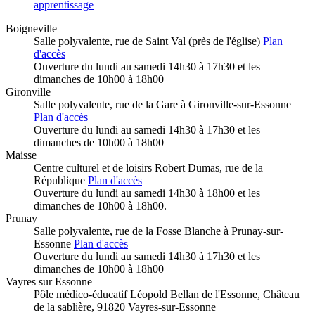
apprentissage
Boigneville
Salle polyvalente, rue de Saint Val (près de l'église)
Plan
d'accès
Ouverture du lundi au samedi 14h30 à 17h30 et les
dimanches de 10h00 à 18h00
Gironville
Salle polyvalente, rue de la Gare à Gironville-sur-Essonne
Plan d'accès
Ouverture du lundi au samedi 14h30 à 17h30 et les
dimanches de 10h00 à 18h00
Maisse
Centre culturel et de loisirs Robert Dumas, rue de la
République
Plan d'accès
Ouverture du lundi au samedi 14h30 à 18h00 et les
dimanches de 10h00 à 18h00.
Prunay
Salle polyvalente, rue de la Fosse Blanche à Prunay-sur-
Essonne
Plan d'accès
Ouverture du lundi au samedi 14h30 à 17h30 et les
dimanches de 10h00 à 18h00
Vayres sur Essonne
Pôle médico-éducatif Léopold Bellan de l'Essonne
, Château
de la sablière, 91820 Vayres-sur-Essonne