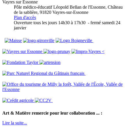
Vayres sur Essonne
Pôle médico-éducatif Léopold Bellan de l'Essonne
, Château
de la sablière, 91820 Vayres-sur-Essonne
Plan d'accès
Ouverture tous les jours 14h30 à 17h30 - fermé samedi 24
janvier
<
Art & Matière remercie pour leur collaboration ... :
Lire la suite...