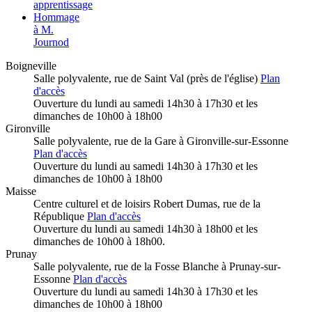
apprentissage
Hommage
à M.
Journod
Boigneville
Salle polyvalente, rue de Saint Val (près de l'église)
Plan
d'accès
Ouverture du lundi au samedi 14h30 à 17h30 et les
dimanches de 10h00 à 18h00
Gironville
Salle polyvalente, rue de la Gare à Gironville-sur-Essonne
Plan d'accès
Ouverture du lundi au samedi 14h30 à 17h30 et les
dimanches de 10h00 à 18h00
Maisse
Centre culturel et de loisirs Robert Dumas, rue de la
République
Plan d'accès
Ouverture du lundi au samedi 14h30 à 18h00 et les
dimanches de 10h00 à 18h00.
Prunay
Salle polyvalente, rue de la Fosse Blanche à Prunay-sur-
Essonne
Plan d'accès
Ouverture du lundi au samedi 14h30 à 17h30 et les
dimanches de 10h00 à 18h00